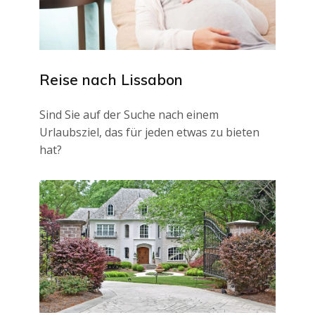
Reise nach Lissabon
Sind Sie auf der Suche nach einem
Urlaubsziel, das für jeden etwas zu bieten
hat?