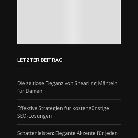
LETZTER BEITRAG
Die zeitlose Eleganz von Shearling Mänteln
für Damen
Effektive Strategien für kostengünstige
SEO-Lösungen
Schattenleisten: Elegante Akzente für jeden