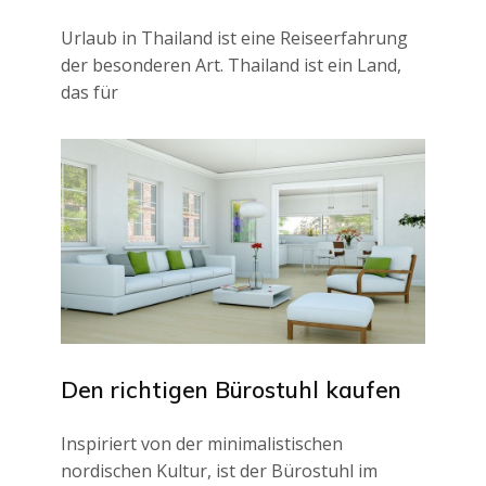
Urlaub in Thailand ist eine Reiseerfahrung
der besonderen Art. Thailand ist ein Land,
das für
Den richtigen Bürostuhl kaufen
Inspiriert von der minimalistischen
nordischen Kultur, ist der Bürostuhl im