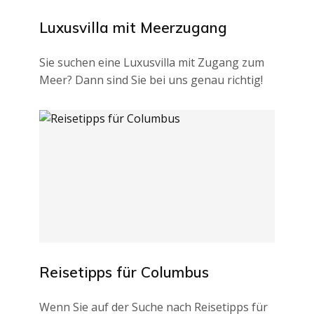
Luxusvilla mit Meerzugang
Sie suchen eine Luxusvilla mit Zugang zum
Meer? Dann sind Sie bei uns genau richtig!
Reisetipps für Columbus
Wenn Sie auf der Suche nach Reisetipps für