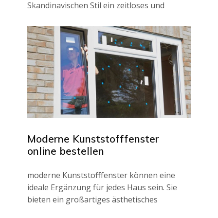
Skandinavischen Stil ein zeitloses und
Moderne Kunststofffenster
online bestellen
moderne Kunststofffenster können eine
ideale Ergänzung für jedes Haus sein. Sie
bieten ein großartiges ästhetisches