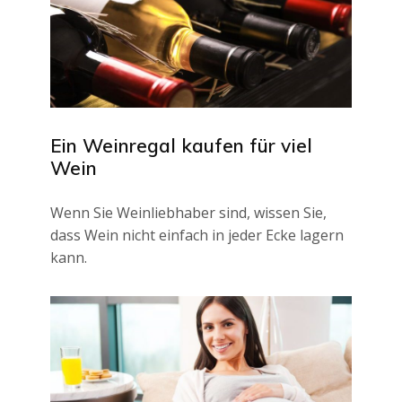
Ein Weinregal kaufen für viel
Wein
Wenn Sie Weinliebhaber sind, wissen Sie,
dass Wein nicht einfach in jeder Ecke lagern
kann.