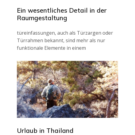
Ein wesentliches Detail in der
Raumgestaltung
türeinfassungen, auch als Türzargen oder
Türrahmen bekannt, sind mehr als nur
funktionale Elemente in einem
Urlaub in Thailand