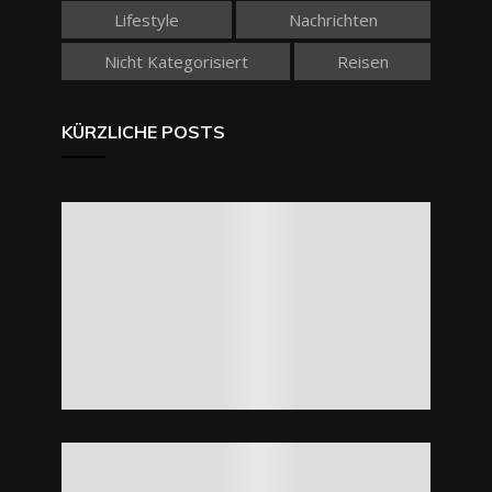
Lifestyle
Nachrichten
Nicht Kategorisiert
Reisen
KÜRZLICHE POSTS