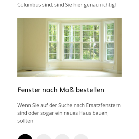
Columbus sind, sind Sie hier genau richtig!
Fenster nach Maß bestellen
Wenn Sie auf der Suche nach Ersatzfenstern
sind oder sogar ein neues Haus bauen,
sollten