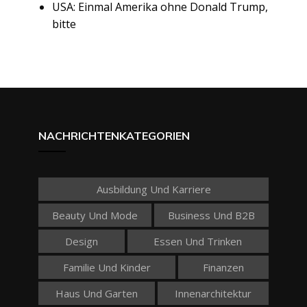
USA: Einmal Amerika ohne Donald Trump,
bitte
NACHRICHTENKATEGORIEN
Ausbildung Und Karriere
Beauty Und Mode
Business Und B2B
Design
Essen Und Trinken
Familie Und Kinder
Finanzen
Haus Und Garten
Innenarchitektur