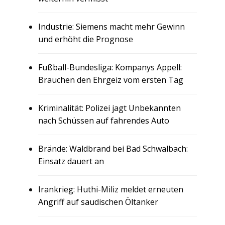
Industrie: Siemens macht mehr Gewinn
und erhöht die Prognose
Fußball-Bundesliga: Kompanys Appell:
Brauchen den Ehrgeiz vom ersten Tag
Kriminalität: Polizei jagt Unbekannten
nach Schüssen auf fahrendes Auto
Brände: Waldbrand bei Bad Schwalbach:
Einsatz dauert an
Irankrieg: Huthi-Miliz meldet erneuten
Angriff auf saudischen Öltanker