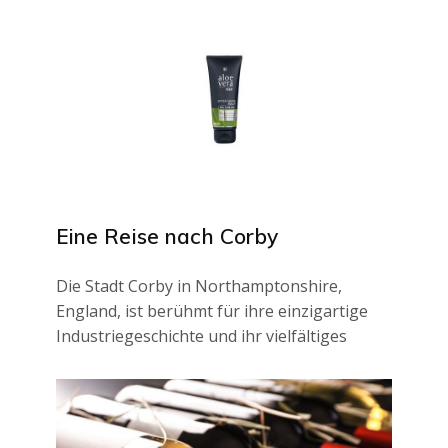
Eine Reise nach Corby
Die Stadt Corby in Northamptonshire,
England, ist berühmt für ihre einzigartige
Industriegeschichte und ihr vielfältiges