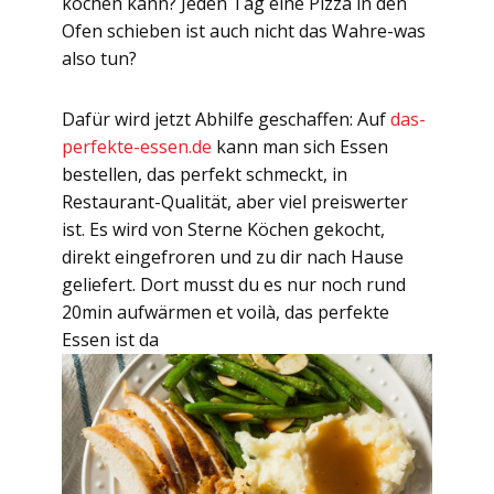
kochen kann? Jeden Tag eine Pizza in den
Ofen schieben ist auch nicht das Wahre-was
also tun?
Dafür wird jetzt Abhilfe geschaffen: Auf
das-
perfekte-essen.de
kann man sich Essen
bestellen, das perfekt schmeckt, in
Restaurant-Qualität, aber viel preiswerter
ist. Es wird von Sterne Köchen gekocht,
direkt eingefroren und zu dir nach Hause
geliefert. Dort musst du es nur noch rund
20min aufwärmen et voilà, das perfekte
Essen ist da