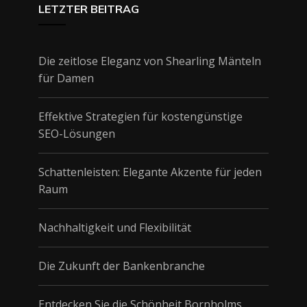
LETZTER BEITRAG
Die zeitlose Eleganz von Shearling Mänteln
für Damen
Effektive Strategien für kostengünstige
SEO-Lösungen
Schattenleisten: Elegante Akzente für jeden
Raum
Nachhaltigkeit und Flexibilität
Die Zukunft der Bankenbranche
Entdecken Sie die Schönheit Bornholms