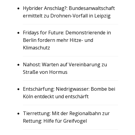
Hybrider Anschlag?: Bundesanwaltschaft
ermittelt zu Drohnen-Vorfall in Leipzig
Fridays for Future: Demonstrierende in
Berlin fordern mehr Hitze- und
Klimaschutz
Nahost: Warten auf Vereinbarung zu
Straße von Hormus
Entschärfung: Niedrigwasser: Bombe bei
Köln entdeckt und entschärft
Tierrettung: Mit der Regionalbahn zur
Rettung: Hilfe für Greifvogel