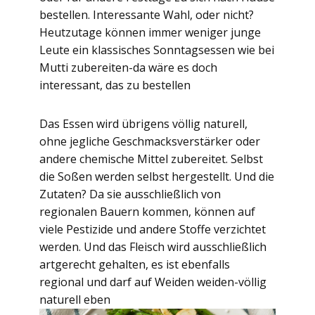
bestellen. Interessante Wahl, oder nicht?
Heutzutage können immer weniger junge
Leute ein klassisches Sonntagsessen wie bei
Mutti zubereiten-da wäre es doch
interessant, das zu bestellen
Das Essen wird übrigens völlig naturell,
ohne jegliche Geschmacksverstärker oder
andere chemische Mittel zubereitet. Selbst
die Soßen werden selbst hergestellt. Und die
Zutaten? Da sie ausschließlich von
regionalen Bauern kommen, können auf
viele Pestizide und andere Stoffe verzichtet
werden. Und das Fleisch wird ausschließlich
artgerecht gehalten, es ist ebenfalls
regional und darf auf Weiden weiden-völlig
naturell eben