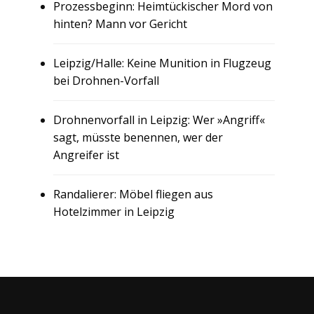
Prozessbeginn: Heimtückischer Mord von
hinten? Mann vor Gericht
Leipzig/Halle: Keine Munition in Flugzeug
bei Drohnen-Vorfall
Drohnenvorfall in Leipzig: Wer »Angriff«
sagt, müsste benennen, wer der
Angreifer ist
Randalierer: Möbel fliegen aus
Hotelzimmer in Leipzig