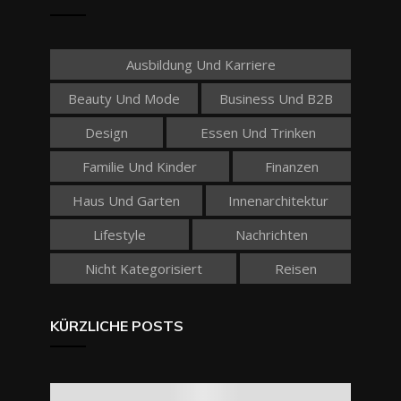
Ausbildung Und Karriere
Beauty Und Mode
Business Und B2B
Design
Essen Und Trinken
Familie Und Kinder
Finanzen
Haus Und Garten
Innenarchitektur
Lifestyle
Nachrichten
Nicht Kategorisiert
Reisen
KÜRZLICHE POSTS