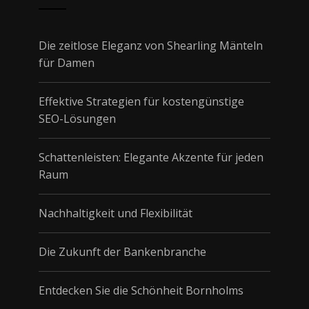
Die zeitlose Eleganz von Shearling Mänteln
für Damen
Effektive Strategien für kostengünstige
SEO-Lösungen
Schattenleisten: Elegante Akzente für jeden
Raum
Nachhaltigkeit und Flexibilität
Die Zukunft der Bankenbranche
Entdecken Sie die Schönheit Bornholms