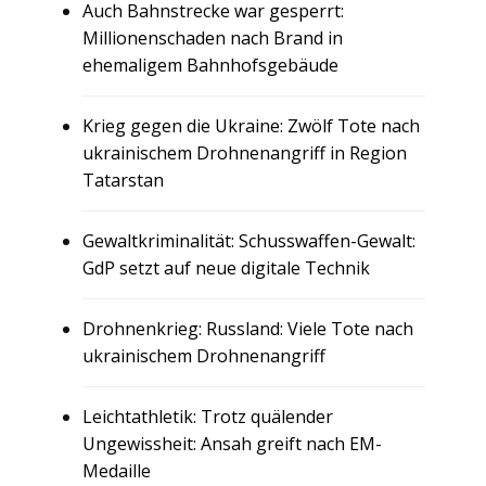
Auch Bahnstrecke war gesperrt:
Millionenschaden nach Brand in
ehemaligem Bahnhofsgebäude
Krieg gegen die Ukraine: Zwölf Tote nach
ukrainischem Drohnenangriff in Region
Tatarstan
Gewaltkriminalität: Schusswaffen-Gewalt:
GdP setzt auf neue digitale Technik
Drohnenkrieg: Russland: Viele Tote nach
ukrainischem Drohnenangriff
Leichtathletik: Trotz quälender
Ungewissheit: Ansah greift nach EM-
Medaille