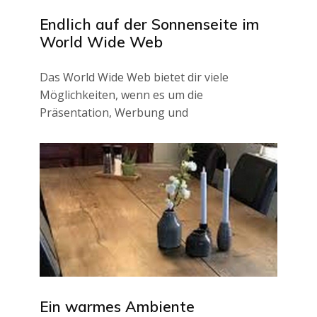
Endlich auf der Sonnenseite im
World Wide Web
Das World Wide Web bietet dir viele
Möglichkeiten, wenn es um die
Präsentation, Werbung und
Ein warmes Ambiente