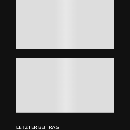
LETZTER BEITRAG