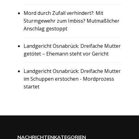
Mord durch Zufall verhindert?: Mit
Sturmgewehr zum Imbiss? Mutmaßlicher
Anschlag gestoppt
Landgericht Osnabrück: Dreifache Mutter
getötet – Ehemann steht vor Gericht
Landgericht Osnabrück: Dreifache Mutter
im Schuppen erstochen - Mordprozess
startet
NACHRICHTENKATEGORIEN