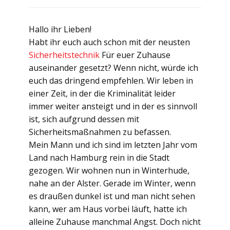
Hallo ihr Lieben!
Habt ihr euch auch schon mit der neusten
Sicherheitstechnik
Für euer Zuhause
auseinander gesetzt? Wenn nicht, würde ich
euch das dringend empfehlen. Wir leben in
einer Zeit, in der die Kriminalität leider
immer weiter ansteigt und in der es sinnvoll
ist, sich aufgrund dessen mit
Sicherheitsmaßnahmen zu befassen.
Mein Mann und ich sind im letzten Jahr vom
Land nach Hamburg rein in die Stadt
gezogen. Wir wohnen nun in Winterhude,
nahe an der Alster. Gerade im Winter, wenn
es draußen dunkel ist und man nicht sehen
kann, wer am Haus vorbei läuft, hatte ich
alleine Zuhause manchmal Angst. Doch nicht