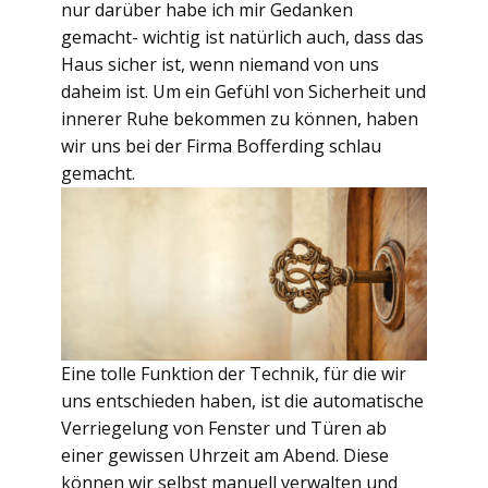
nur darüber habe ich mir Gedanken
gemacht- wichtig ist natürlich auch, dass das
Haus sicher ist, wenn niemand von uns
daheim ist. Um ein Gefühl von Sicherheit und
innerer Ruhe bekommen zu können, haben
wir uns bei der Firma Bofferding schlau
gemacht.
Eine tolle Funktion der Technik, für die wir
uns entschieden haben, ist die automatische
Verriegelung von Fenster und Türen ab
einer gewissen Uhrzeit am Abend. Diese
können wir selbst manuell verwalten und