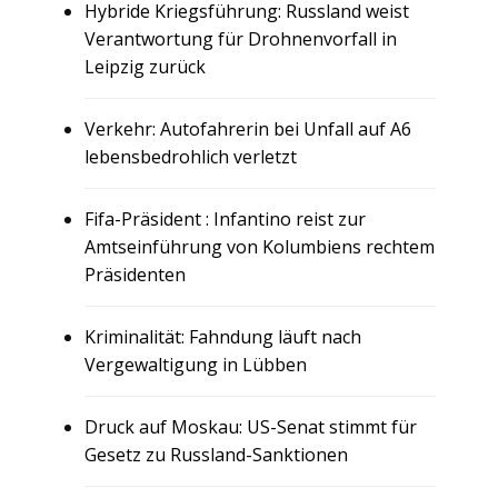
Hybride Kriegsführung: Russland weist
Verantwortung für Drohnenvorfall in
Leipzig zurück
Verkehr: Autofahrerin bei Unfall auf A6
lebensbedrohlich verletzt
Fifa-Präsident : Infantino reist zur
Amtseinführung von Kolumbiens rechtem
Präsidenten
Kriminalität: Fahndung läuft nach
Vergewaltigung in Lübben
Druck auf Moskau: US-Senat stimmt für
Gesetz zu Russland-Sanktionen