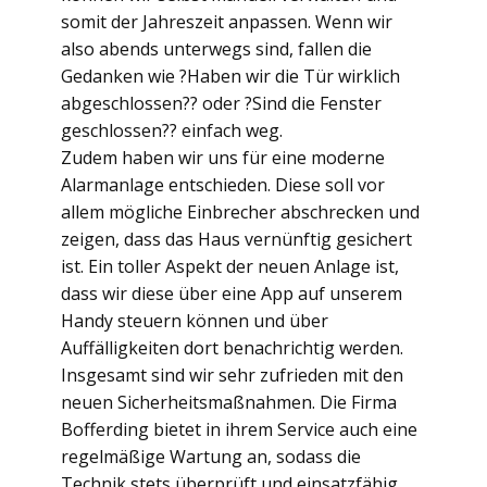
somit der Jahreszeit anpassen. Wenn wir
also abends unterwegs sind, fallen die
Gedanken wie ?Haben wir die Tür wirklich
abgeschlossen?? oder ?Sind die Fenster
geschlossen?? einfach weg.
Zudem haben wir uns für eine moderne
Alarmanlage entschieden. Diese soll vor
allem mögliche Einbrecher abschrecken und
zeigen, dass das Haus vernünftig gesichert
ist. Ein toller Aspekt der neuen Anlage ist,
dass wir diese über eine App auf unserem
Handy steuern können und über
Auffälligkeiten dort benachrichtig werden.
Insgesamt sind wir sehr zufrieden mit den
neuen Sicherheitsmaßnahmen. Die Firma
Bofferding bietet in ihrem Service auch eine
regelmäßige Wartung an, sodass die
Technik stets überprüft und einsatzfähig