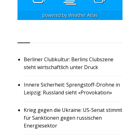
powered by
Weather Atlas
RSS
Berliner Clubkultur: Berlins Clubszene
steht wirtschaftlich unter Druck
Innere Sicherheit: Sprengstoff-Drohne in
Leipzig: Russland sieht «Provokation»
Krieg gegen die Ukraine: US-Senat stimmt
für Sanktionen gegen russischen
Energiesektor