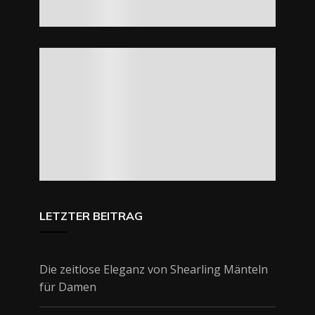
LETZTER BEITRAG
Die zeitlose Eleganz von Shearling Mänteln
für Damen