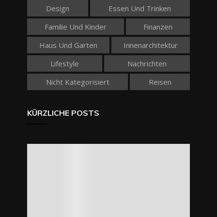
Design
Essen Und Trinken
Familie Und Kinder
Finanzen
Haus Und Garten
Innenarchitektur
Lifestyle
Nachrichten
Nicht Kategorisiert
Reisen
KÜRZLICHE POSTS