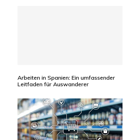
Arbeiten in Spanien: Ein umfassender
Leitfaden für Auswanderer