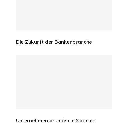
Die Zukunft der Bankenbranche
Unternehmen gründen in Spanien