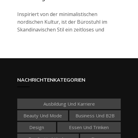
Inspiriert von der minimalistischen
nordischen Kultur, ist der Bürostuhl im
Skandinavischen Stil ein zeitloses und
NACHRICHTENKATEGORIEN
Ausbildung Und Karriere
Beauty Und Mode
Business Und B2B
Design
Essen Und Trinken