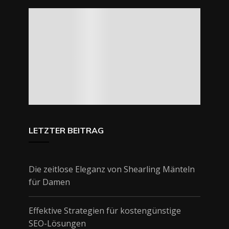
LETZTER BEITRAG
Die zeitlose Eleganz von Shearling Mänteln
für Damen
Effektive Strategien für kostengünstige
SEO-Lösungen