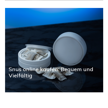
Snus online kaufen: Bequem und
Vielfältig