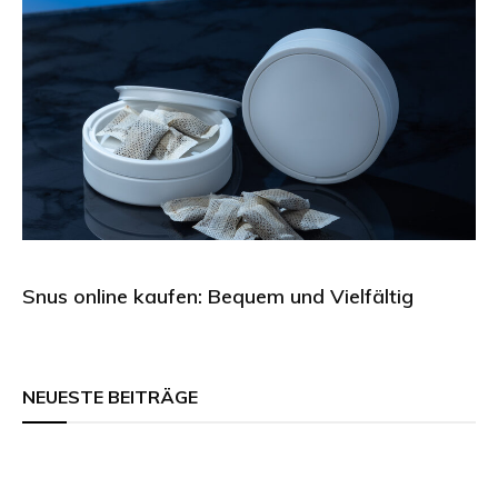
Snus online kaufen: Bequem und Vielfältig
NEUESTE BEITRÄGE