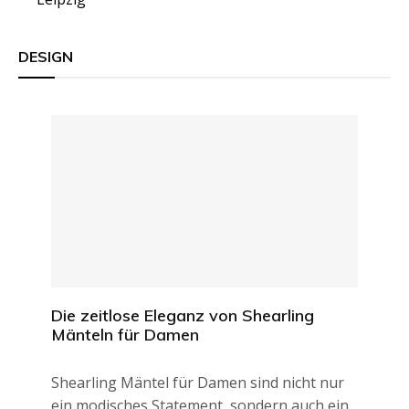
DESIGN
Die zeitlose Eleganz von Shearling
Mänteln für Damen
Shearling Mäntel für Damen sind nicht nur
ein modisches Statement, sondern auch ein