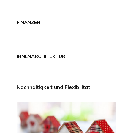
FINANZEN
INNENARCHITEKTUR
Nachhaltigkeit und Flexibilität