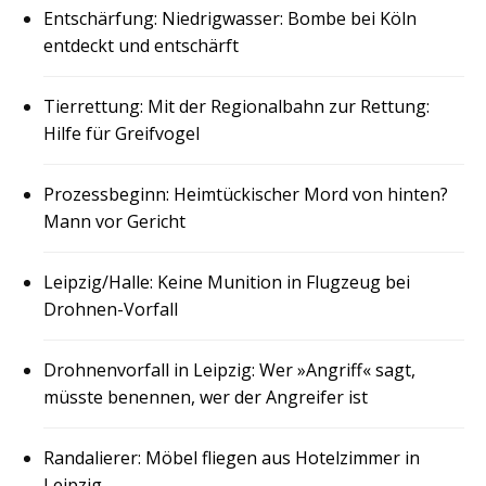
Entschärfung: Niedrigwasser: Bombe bei Köln
entdeckt und entschärft
Tierrettung: Mit der Regionalbahn zur Rettung:
Hilfe für Greifvogel
Prozessbeginn: Heimtückischer Mord von hinten?
Mann vor Gericht
Leipzig/Halle: Keine Munition in Flugzeug bei
Drohnen-Vorfall
Drohnenvorfall in Leipzig: Wer »Angriff« sagt,
müsste benennen, wer der Angreifer ist
Randalierer: Möbel fliegen aus Hotelzimmer in
Leipzig