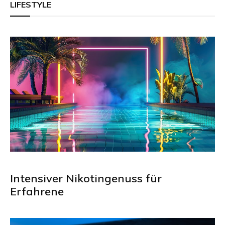
LIFESTYLE
Intensiver Nikotingenuss für
Erfahrene