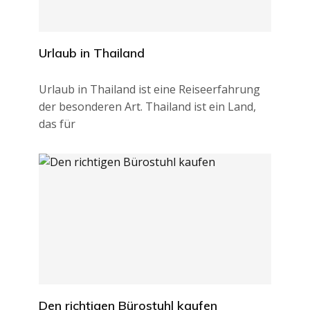
Urlaub in Thailand
Urlaub in Thailand ist eine Reiseerfahrung
der besonderen Art. Thailand ist ein Land,
das für
Den richtigen Bürostuhl kaufen