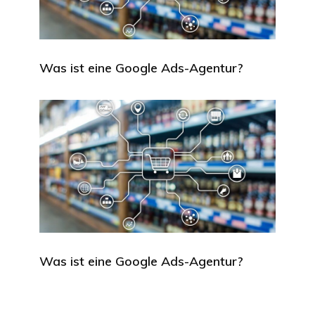
Was ist eine Google Ads-Agentur?
Was ist eine Google Ads-Agentur?