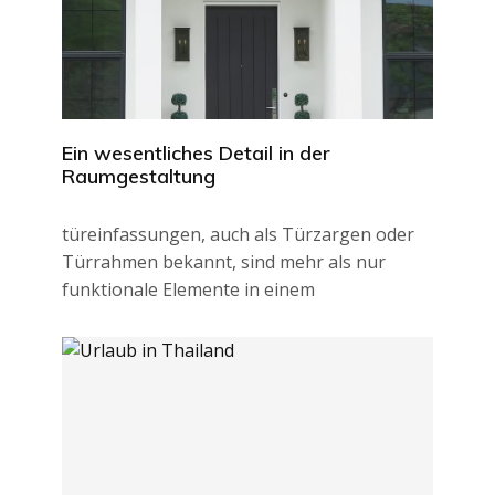
Ein wesentliches Detail in der
Raumgestaltung
türeinfassungen, auch als Türzargen oder
Türrahmen bekannt, sind mehr als nur
funktionale Elemente in einem