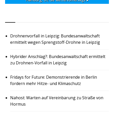
RSS
Drohnenvorfall in Leipzig: Bundesanwaltschaft
ermittelt wegen Sprengstoff-Drohne in Leipzig
Hybrider Anschlag?: Bundesanwaltschaft ermittelt
zu Drohnen-Vorfall in Leipzig
Fridays for Future: Demonstrierende in Berlin
fordern mehr Hitze- und Klimaschutz
Nahost: Warten auf Vereinbarung zu Straße von
Hormus