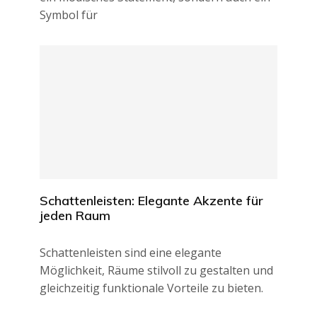
Symbol für
Schattenleisten: Elegante Akzente für
jeden Raum
Schattenleisten sind eine elegante
Möglichkeit, Räume stilvoll zu gestalten und
gleichzeitig funktionale Vorteile zu bieten.