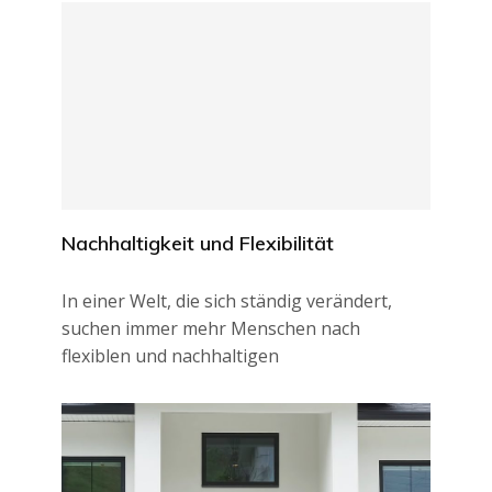
Nachhaltigkeit und Flexibilität
In einer Welt, die sich ständig verändert,
suchen immer mehr Menschen nach
flexiblen und nachhaltigen