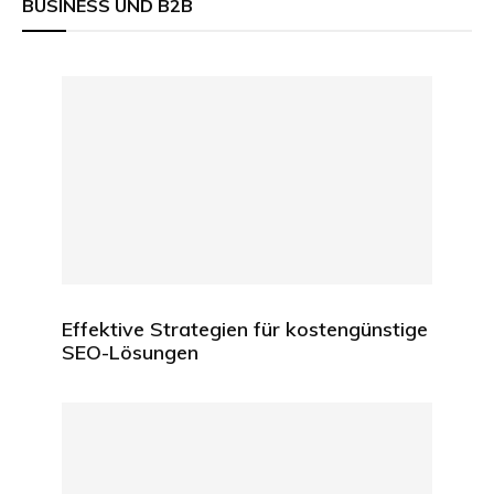
BUSINESS UND B2B
Effektive Strategien für kostengünstige
SEO-Lösungen