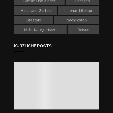
Familie Und Kinder
Finanzen
Haus Und Garten
Innenarchitektur
Lifestyle
Nachrichten
Nicht Kategorisiert
Reisen
KÜRZLICHE POSTS