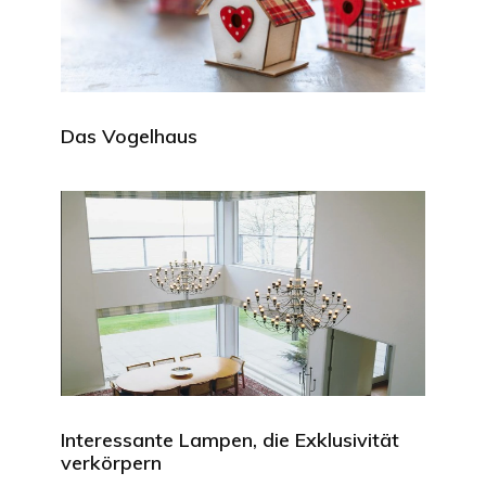
Das Vogelhaus
Interessante Lampen, die Exklusivität
verkörpern