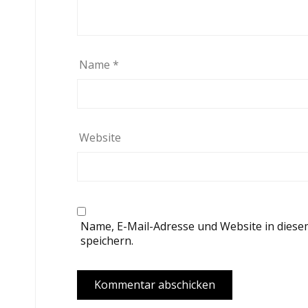
Name
*
Website
Name, E-Mail-Adresse und Website in dies
speichern.