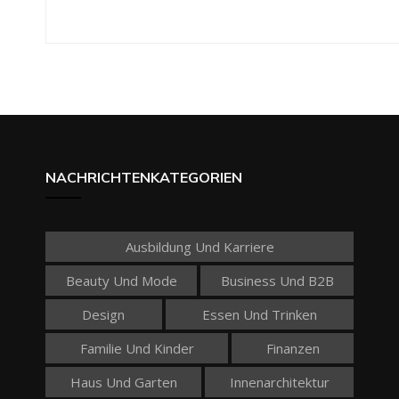
NACHRICHTENKATEGORIEN
Ausbildung Und Karriere
Beauty Und Mode
Business Und B2B
Design
Essen Und Trinken
Familie Und Kinder
Finanzen
Haus Und Garten
Innenarchitektur