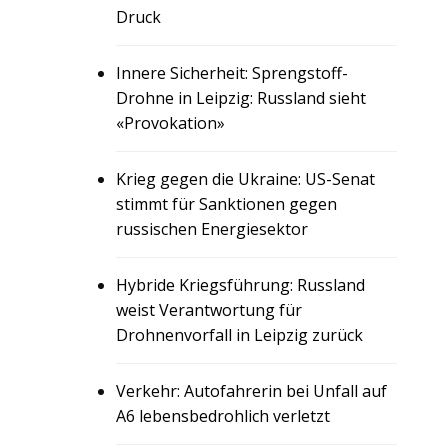
Druck
Innere Sicherheit: Sprengstoff-
Drohne in Leipzig: Russland sieht
«Provokation»
Krieg gegen die Ukraine: US-Senat
stimmt für Sanktionen gegen
russischen Energiesektor
Hybride Kriegsführung: Russland
weist Verantwortung für
Drohnenvorfall in Leipzig zurück
Verkehr: Autofahrerin bei Unfall auf
A6 lebensbedrohlich verletzt