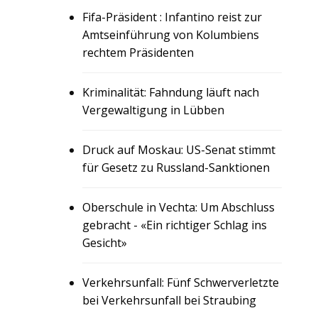
Fifa-Präsident : Infantino reist zur
Amtseinführung von Kolumbiens
rechtem Präsidenten
Kriminalität: Fahndung läuft nach
Vergewaltigung in Lübben
Druck auf Moskau: US-Senat stimmt
für Gesetz zu Russland-Sanktionen
Oberschule in Vechta: Um Abschluss
gebracht - «Ein richtiger Schlag ins
Gesicht»
Verkehrsunfall: Fünf Schwerverletzte
bei Verkehrsunfall bei Straubing