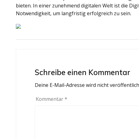
bieten. In einer zunehmend digitalen Welt ist die Dig
Notwendigkeit, um langfristig erfolgreich zu sein.
Beitragsnavigation
Schreibe einen Kommentar
Deine E-Mail-Adresse wird nicht veröffentlich
Kommentar
*