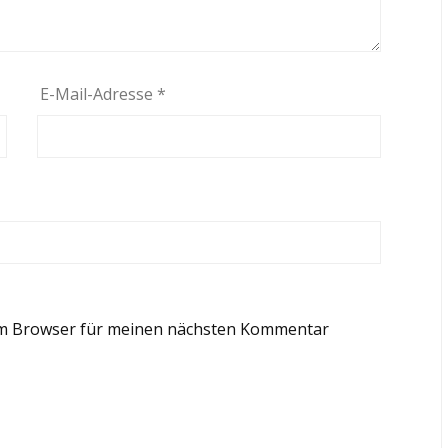
E-Mail-Adresse
*
em Browser für meinen nächsten Kommentar