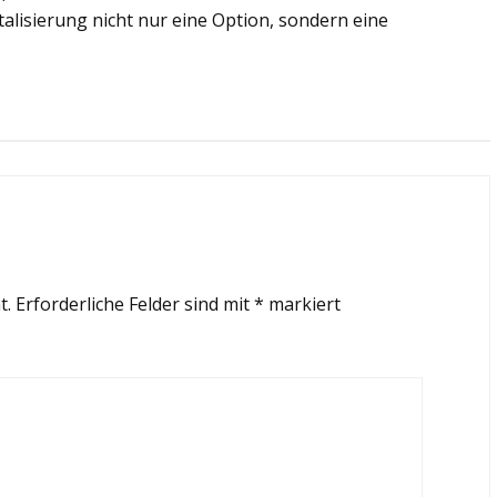
italisierung nicht nur eine Option, sondern eine
t.
Erforderliche Felder sind mit
*
markiert