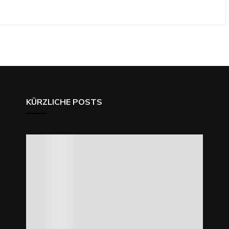
KÜRZLICHE POSTS