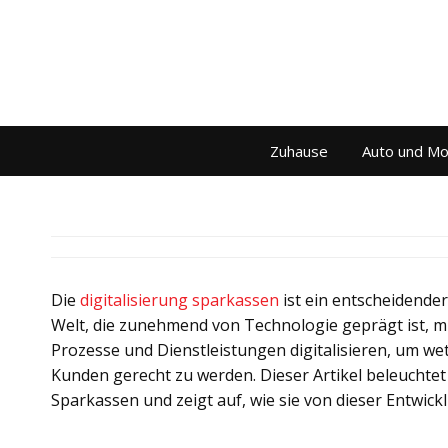
Zuhause
Auto und Mo
Die
digitalisierung sparkassen
ist ein entscheidender
Welt, die zunehmend von Technologie geprägt ist, m
Prozesse und Dienstleistungen digitalisieren, um w
Kunden gerecht zu werden. Dieser Artikel beleuchtet 
Sparkassen und zeigt auf, wie sie von dieser Entwick