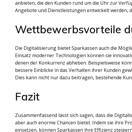
anbieten, die den Kunden rund um die Uhr zur Verf
Angebote und Dienstleistungen entwickelt werden, di
Wettbewerbsvorteile du
Die Digitalisierung bietet Sparkassen auch die Mögli
Einsatz moderner Technologien können sie innovativ
denen der Konkurrenz abheben. Beispielsweise könn
bessere Einblicke in das Verhalten ihrer Kunden g
Dies kann nicht nur dazu beitragen, bestehende Ku
Fazit
Zusammenfassend lässt sich sagen, dass die Digital
aber auch enorme Chancen bietet. Indem sie ihre Pro
einsetzen, können Sparkassen ihre Effizienz steige