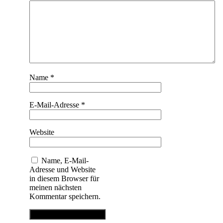
Name
*
E-Mail-Adresse
*
Website
Name, E-Mail-
Adresse und Website
in diesem Browser für
meinen nächsten
Kommentar speichern.