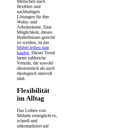
Menschen nach
flexiblen und
nachhaltigen
Lösungen für ihre
Wohn- und
Arbeitsräume. Eine
Möglichkeit, diesen
Bedürfnissen gerecht
zu werden, ist das
Möbel leihen statt
kaufen
. Dieser Trend
bietet zahlreiche
Vorteile, die sowohl
ökonomisch als auch
ökologisch sinnvoll
sind.
Flexibilität
im Alltag
Das Leihen von
Möbeln ermöglicht es,
schnell und
unkompliziert auf