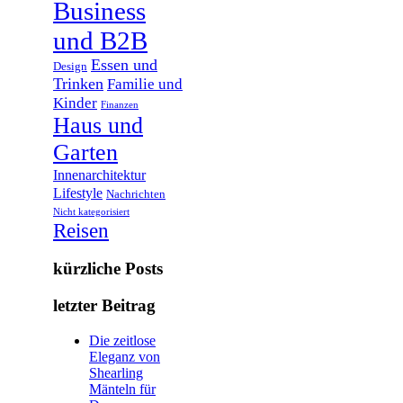
Business
und B2B
Essen und
Design
Trinken
Familie und
Kinder
Finanzen
Haus und
Garten
Innenarchitektur
Lifestyle
Nachrichten
Nicht kategorisiert
Reisen
kürzliche Posts
letzter Beitrag
Die zeitlose
Eleganz von
Shearling
Mänteln für