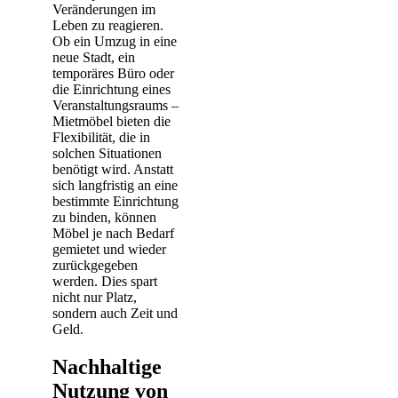
Veränderungen im
Leben zu reagieren.
Ob ein Umzug in eine
neue Stadt, ein
temporäres Büro oder
die Einrichtung eines
Veranstaltungsraums –
Mietmöbel bieten die
Flexibilität, die in
solchen Situationen
benötigt wird. Anstatt
sich langfristig an eine
bestimmte Einrichtung
zu binden, können
Möbel je nach Bedarf
gemietet und wieder
zurückgegeben
werden. Dies spart
nicht nur Platz,
sondern auch Zeit und
Geld.
Nachhaltige
Nutzung von