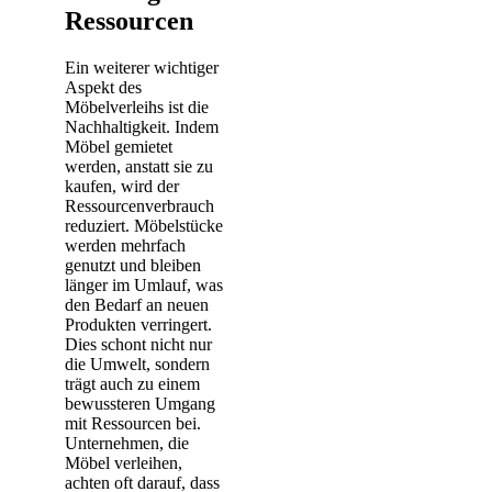
Ressourcen
Ein weiterer wichtiger
Aspekt des
Möbelverleihs ist die
Nachhaltigkeit. Indem
Möbel gemietet
werden, anstatt sie zu
kaufen, wird der
Ressourcenverbrauch
reduziert. Möbelstücke
werden mehrfach
genutzt und bleiben
länger im Umlauf, was
den Bedarf an neuen
Produkten verringert.
Dies schont nicht nur
die Umwelt, sondern
trägt auch zu einem
bewussteren Umgang
mit Ressourcen bei.
Unternehmen, die
Möbel verleihen,
achten oft darauf, dass