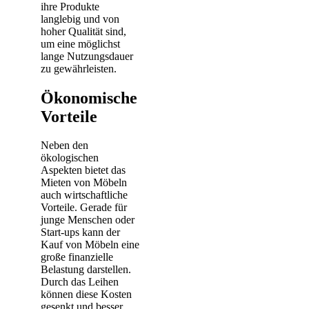
ihre Produkte
langlebig und von
hoher Qualität sind,
um eine möglichst
lange Nutzungsdauer
zu gewährleisten.
Ökonomische
Vorteile
Neben den
ökologischen
Aspekten bietet das
Mieten von Möbeln
auch wirtschaftliche
Vorteile. Gerade für
junge Menschen oder
Start-ups kann der
Kauf von Möbeln eine
große finanzielle
Belastung darstellen.
Durch das Leihen
können diese Kosten
gesenkt und besser