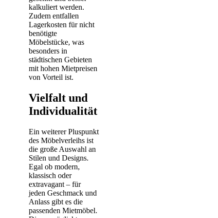
kalkuliert werden.
Zudem entfallen
Lagerkosten für nicht
benötigte
Möbelstücke, was
besonders in
städtischen Gebieten
mit hohen Mietpreisen
von Vorteil ist.
Vielfalt und
Individualität
Ein weiterer Pluspunkt
des Möbelverleihs ist
die große Auswahl an
Stilen und Designs.
Egal ob modern,
klassisch oder
extravagant – für
jeden Geschmack und
Anlass gibt es die
passenden Mietmöbel.