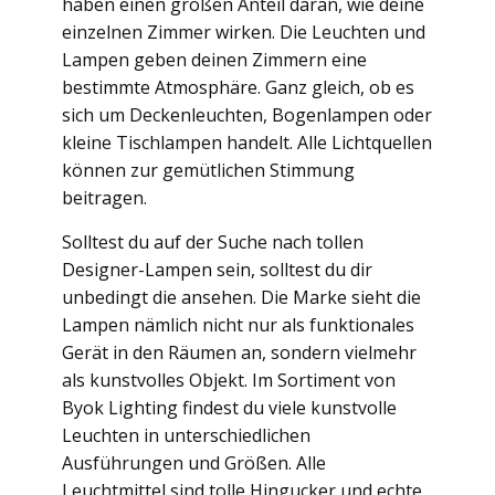
haben einen großen Anteil daran, wie deine
einzelnen Zimmer wirken. Die Leuchten und
Lampen geben deinen Zimmern eine
bestimmte Atmosphäre. Ganz gleich, ob es
sich um Deckenleuchten, Bogenlampen oder
kleine Tischlampen handelt. Alle Lichtquellen
können zur gemütlichen Stimmung
beitragen.
Solltest du auf der Suche nach tollen
Designer-Lampen sein, solltest du dir
unbedingt die
ansehen. Die Marke sieht die
Lampen nämlich nicht nur als funktionales
Gerät in den Räumen an, sondern vielmehr
als kunstvolles Objekt. Im Sortiment von
Byok Lighting findest du viele kunstvolle
Leuchten in unterschiedlichen
Ausführungen und Größen. Alle
Leuchtmittel sind tolle Hingucker und echte