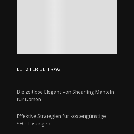
LETZTER BEITRAG
Die zeitlose Eleganz von Shearling Mänteln
für Damen
Effektive Strategien für kostengünstige
SEO-Lösungen