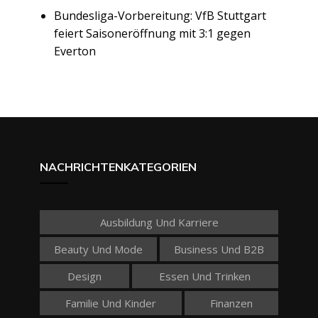
Bundesliga-Vorbereitung: VfB Stuttgart
feiert Saisoneröffnung mit 3:1 gegen
Everton
NACHRICHTENKATEGORIEN
Ausbildung Und Karriere
Beauty Und Mode
Business Und B2B
Design
Essen Und Trinken
Familie Und Kinder
Finanzen