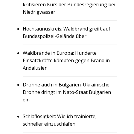
kritisieren Kurs der Bundesregierung bei
Niedrigwasser
Hochtaunuskreis: Waldbrand greift auf
Bundespolizei-Gelände über
Waldbrände in Europa: Hunderte
Einsatzkräfte kämpfen gegen Brand in
Andalusien
Drohne auch in Bulgarien: Ukrainische
Drohne dringt im Nato-Staat Bulgarien
ein
Schlaflosigkeit: Wie ich trainierte,
schneller einzuschlafen