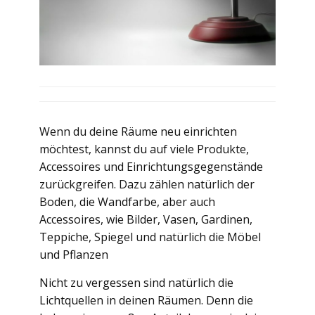
Wenn du deine Räume neu einrichten
möchtest, kannst du auf viele Produkte,
Accessoires und Einrichtungsgegenstände
zurückgreifen. Dazu zählen natürlich der
Boden, die Wandfarbe, aber auch
Accessoires, wie Bilder, Vasen, Gardinen,
Teppiche, Spiegel und natürlich die Möbel
und Pflanzen
Nicht zu vergessen sind natürlich die
Lichtquellen in deinen Räumen. Denn die