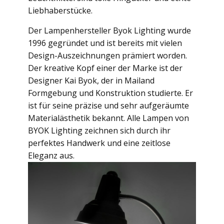
Liebhaberstücke.
Der Lampenhersteller Byok Lighting wurde
1996 gegründet und ist bereits mit vielen
Design-Auszeichnungen prämiert worden.
Der kreative Kopf einer der Marke ist der
Designer Kai Byok, der in Mailand
Formgebung und Konstruktion studierte. Er
ist für seine präzise und sehr aufgeräumte
Materialästhetik bekannt. Alle Lampen von
BYOK Lighting zeichnen sich durch ihr
perfektes Handwerk und eine zeitlose
Eleganz aus.