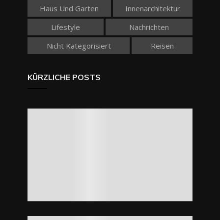
Haus Und Garten
Innenarchitektur
Lifestyle
Nachrichten
Nicht Kategorisiert
Reisen
KÜRZLICHE POSTS