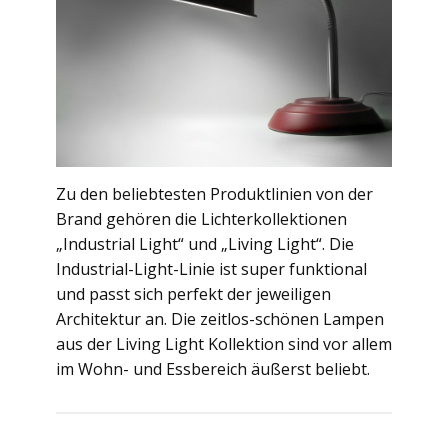
Zu den beliebtesten Produktlinien von der
Brand gehören die Lichterkollektionen
„Industrial Light“ und „Living Light“. Die
Industrial-Light-Linie ist super funktional
und passt sich perfekt der jeweiligen
Architektur an. Die zeitlos-schönen Lampen
aus der Living Light Kollektion sind vor allem
im Wohn- und Essbereich äußerst beliebt.
Beitragsnavigation