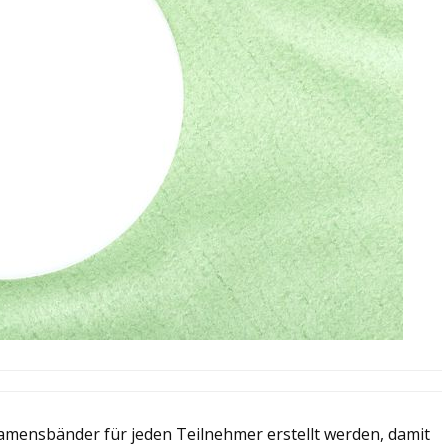
amensbänder für jeden Teilnehmer erstellt werden, damit