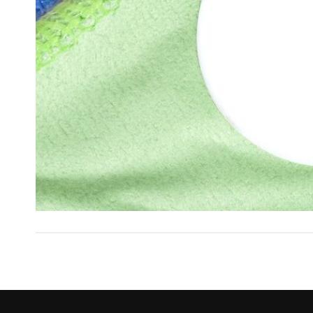
Beitragsnavigation