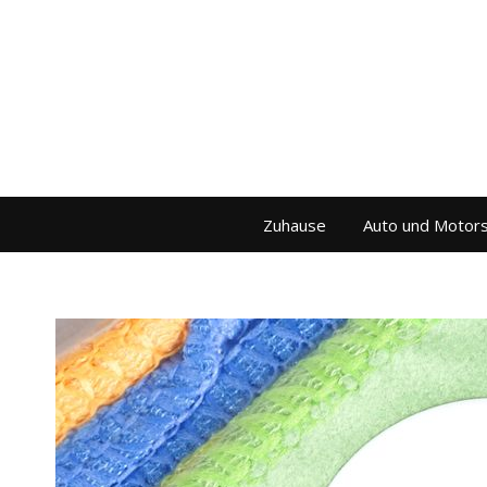
Zuhause
Auto und Motor