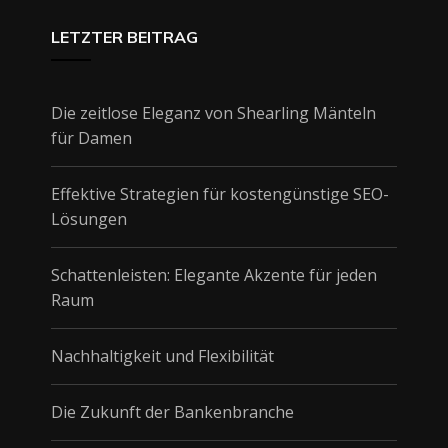
LETZTER BEITRAG
Die zeitlose Eleganz von Shearling Mänteln
für Damen
Effektive Strategien für kostengünstige SEO-
Lösungen
Schattenleisten: Elegante Akzente für jeden
Raum
Nachhaltigkeit und Flexibilität
Die Zukunft der Bankenbranche