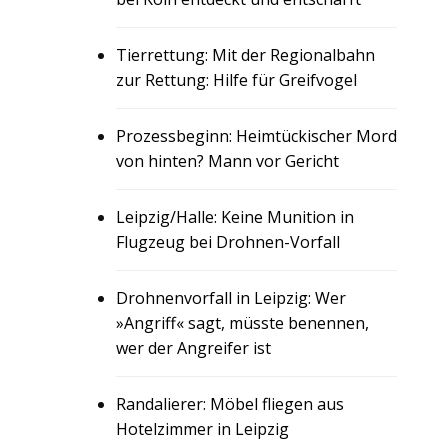
Tierrettung: Mit der Regionalbahn
zur Rettung: Hilfe für Greifvogel
Prozessbeginn: Heimtückischer Mord
von hinten? Mann vor Gericht
Leipzig/Halle: Keine Munition in
Flugzeug bei Drohnen-Vorfall
Drohnenvorfall in Leipzig: Wer
»Angriff« sagt, müsste benennen,
wer der Angreifer ist
Randalierer: Möbel fliegen aus
Hotelzimmer in Leipzig