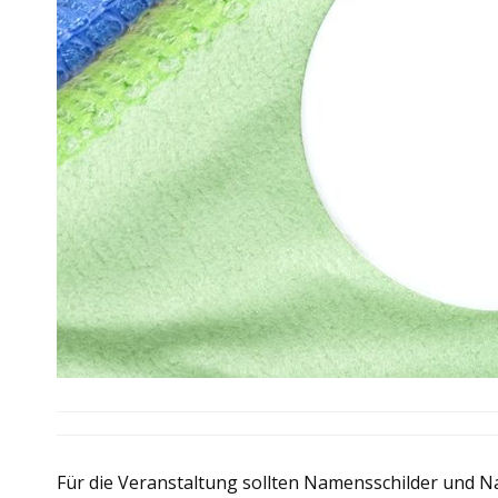
Für die Veranstaltung sollten Namensschilder und N