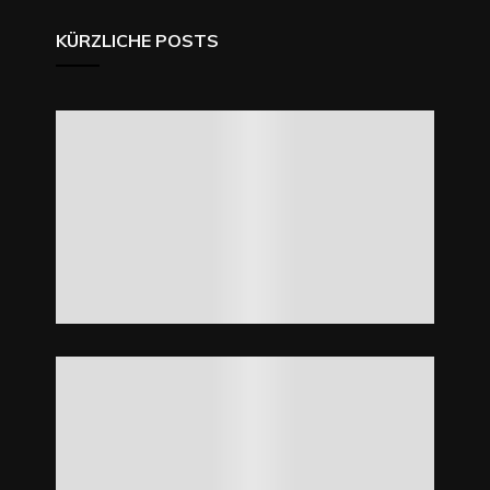
KÜRZLICHE POSTS