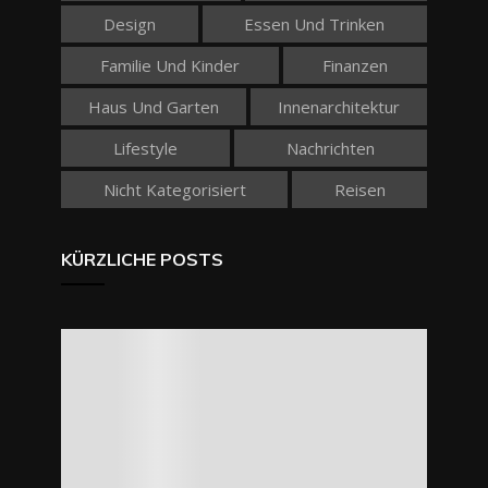
Design
Essen Und Trinken
Familie Und Kinder
Finanzen
Haus Und Garten
Innenarchitektur
Lifestyle
Nachrichten
Nicht Kategorisiert
Reisen
KÜRZLICHE POSTS