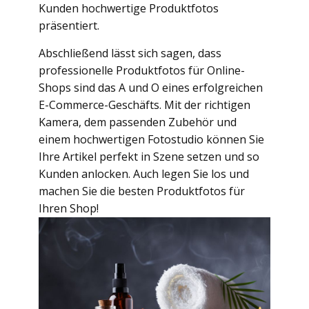
Kunden hochwertige Produktfotos
präsentiert.
Abschließend lässt sich sagen, dass
professionelle Produktfotos für Online-
Shops sind das A und O eines erfolgreichen
E-Commerce-Geschäfts. Mit der richtigen
Kamera, dem passenden Zubehör und
einem hochwertigen Fotostudio können Sie
Ihre Artikel perfekt in Szene setzen und so
Kunden anlocken. Auch legen Sie los und
machen Sie die besten Produktfotos für
Ihren Shop!