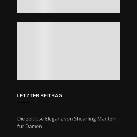
LETZTER BEITRAG
Die zeitlose Eleganz von Shearling Mänteln
für Damen