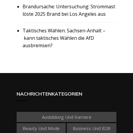
Brandursache: Untersuchung: Strommast
löste 2025 Brand bei Los Angeles aus
Taktisches Wählen: Sachsen-Anhalt –
kann taktisches Wählen die AfD
ausbremsen?
NACHRICHTENKATEGORIEN
Ausbildung Und Karriere
Beauty Und Mode
Business Und B2B