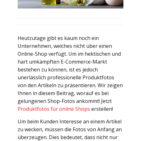
Heutzutage gibt es kaum noch ein
Unternehmen, welches nicht über einen
Online-Shop verfügt. Um im hektischen und
hart umkämpften E-Commerce-Markt
bestehen zu können, ist es jedoch
unerlässlich professionelle Produktfotos
von den Artikeln zu präsentieren. Wir zeigen
Ihnen in diesem Beitrag, worauf es bei
gelungenen Shop-Fotos ankommt! Jetzt
Produktfotos für online Shops
erstellen!
Um beim Kunden Interesse an einem Artikel
zu wecken, müssen die Fotos von Anfang an
überzeugen. Dies bedeutet, dass nicht nur