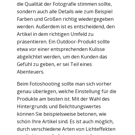
die Qualität der Fotografie stimmen sollte,
sondern auch alle Details wie zum Beispiel
Farben und Größen richtig wiedergegeben
werden. Außerdem ist es entscheidend, den
Artikel in dem richtigen Umfeld zu
präsentieren. Ein Outdoor-Produkt sollte
etwa vor einer entsprechenden Kulisse
abgelichtet werden, um den Kunden das
Gefühl zu geben, er sei Teil eines
Abenteuers.
Beim Fotoshooting sollte man sich vorher
genau überlegen, welche Einstellung für die
Produkte am besten ist. Mit der Wahl des
Hintergrunds und Belichtungswertes
können Sie beispielsweise betonen, wie
schön Ihre Artikel sind. Es ist auch möglich,
durch verschiedene Arten von Lichteffekten