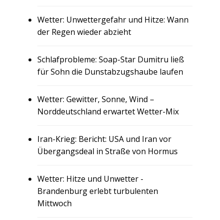
Wetter: Unwettergefahr und Hitze: Wann
der Regen wieder abzieht
Schlafprobleme: Soap-Star Dumitru ließ
für Sohn die Dunstabzugshaube laufen
Wetter: Gewitter, Sonne, Wind –
Norddeutschland erwartet Wetter-Mix
Iran-Krieg: Bericht: USA und Iran vor
Übergangsdeal in Straße von Hormus
Wetter: Hitze und Unwetter -
Brandenburg erlebt turbulenten
Mittwoch