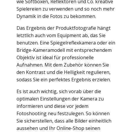
wie Softboxen, Reflektoren und Co. kreative
Spielereien zu verwenden und so noch mehr
Dynamik in die Fotos zu bekommen.
Das Ergebnis der Produktfotografie hängt
letztlich auch vom Equipment ab, das Sie
benutzen. Eine Spiegelreflexkamera oder ein
Bridge-Kameramodell mit entsprechendem
Objektiv ist ideal für professionelle
Aufnahmen. Mit dem Zubehör können Sie
den Kontrast und die Helligkeit regulieren,
sodass Sie ein perfektes Ergebnis erzielen.
Es ist auch wichtig, sich vorab über die
optimalen Einstellungen der Kamera zu
informieren und diese vor jedem
Fotoshooting neu festzulegen. So können
Sie sicherstellen, dass alle Bilder einheitlich
aussehen und Ihr Online-Shop seinen